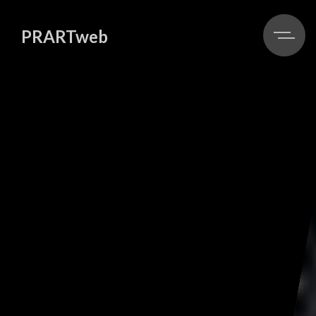
PRARTweb